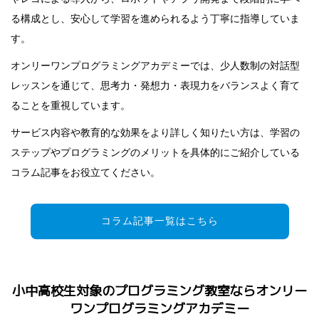
る構成とし、安心して学習を進められるよう丁寧に指導していま
す。
オンリーワンプログラミングアカデミーでは、少人数制の対話型
レッスンを通じて、思考力・発想力・表現力をバランスよく育て
ることを重視しています。
サービス内容や教育的な効果をより詳しく知りたい方は、学習の
ステップやプログラミングのメリットを具体的にご紹介している
コラム記事をお役立てください。
コラム記事一覧はこちら
小中高校生対象のプログラミング教室ならオンリー
ワンプログラミングアカデミー