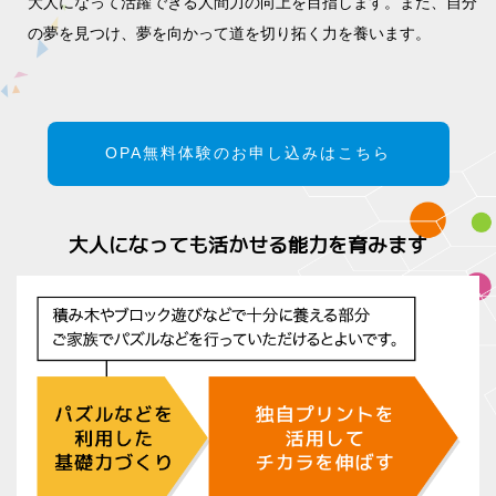
大人になって活躍できる人間力の向上を目指します。また、自分
の夢を見つけ、夢を向かって道を切り拓く力を養います。
OPA無料体験のお申し込みはこちら
大人になっても活かせる能力を育みます