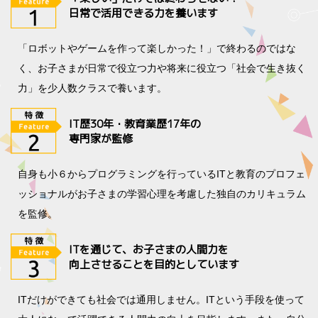
日常で活用できる力を養います
「ロボットやゲームを作って楽しかった！」で終わるのではな
く、お子さまが日常で役立つ力や将来に役立つ「社会で生き抜く
力」を少人数クラスで養います。
IT歴30年・教育業歴17年の
専門家が監修
自身も小６からプログラミングを行っているITと教育のプロフェ
ッショナルがお子さまの学習心理を考慮した独自のカリキュラム
を監修。
ITを通じて、お子さまの人間力を
向上させることを目的としています
ITだけができても社会では通用しません。ITという手段を使って