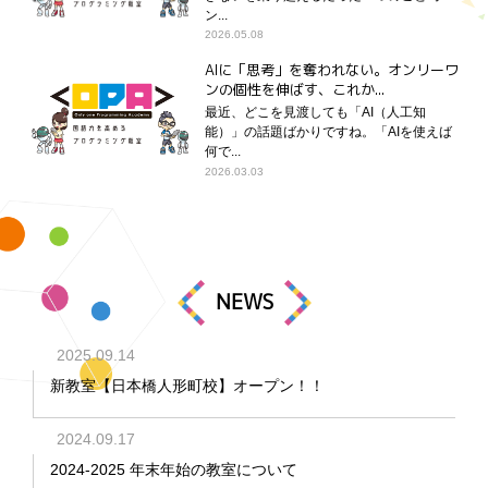
ン...
2026.05.08
AIに「思考」を奪われない。オンリーワ
ンの個性を伸ばす、これか...
最近、どこを見渡しても「AI（人工知
能）」の話題ばかりですね。「AIを使えば
何で...
2026.03.03
NEWS
2025.09.14
新教室【日本橋人形町校】オープン！！
2024.09.17
2024-2025 年末年始の教室について