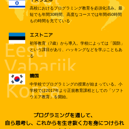
高校におけるプログラミング教育を必須化済み。最
短でも年間30時間、高度なコースでは年間450時間
もの時間を充てている
エストニア
初等教育（7歳）から導入。学校によっては「国防」
という課目があり、ハッキングなどを学ぶこともあ
る
韓国
中学校でプログラミングの授業が始まっている。小
学校では2017年より正規教育課程としての「ソフト
ウエア教育」を開始。
プログラミングを通して、
自ら思考し、これからを生き抜く力を身につけられ