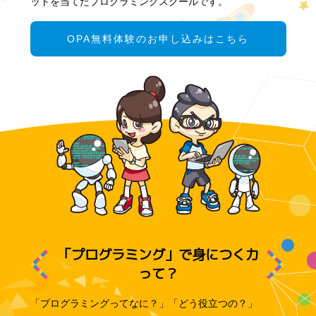
ットを当てたプログラミングスクールです。
OPA無料体験のお申し込みはこちら
「プログラミング」で身につく力
って？
「プログラミングってなに？」「どう役立つの？」