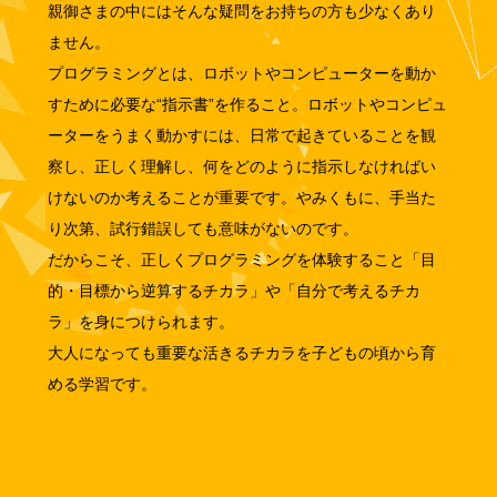
親御さまの中にはそんな疑問をお持ちの方も少なくあり
ません。
プログラミングとは、ロボットやコンピューターを動か
すために必要な“指示書”を作ること。ロボットやコンピュ
ーターをうまく動かすには、日常で起きていることを観
察し、正しく理解し、何をどのように指示しなければい
けないのか考えることが重要です。やみくもに、手当た
り次第、試行錯誤しても意味がないのです。
だからこそ、正しくプログラミングを体験すること「目
的・目標から逆算するチカラ」や「自分で考えるチカ
ラ」を身につけられます。
大人になっても重要な活きるチカラを子どもの頃から育
める学習です。