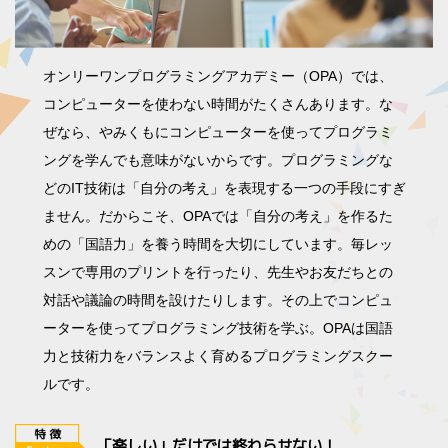
オンリーワンプログラミングアカデミー（OPA）では、
コンピューターを使わない時間がたくさんあります。な
ぜなら、やみくもにコンピューターを使ってプログラミ
ングを学んでも意味がないからです。プログラミングな
どのIT技術は「自分の考え」を表現する一つの手段にすぎ
ません。だからこそ、OPAでは「自分の考え」を作るた
めの「国語力」を養う時間を大切にしています。毎レッ
スンで専用のプリントを行ったり、先生やお友だちとの
対話や議論の時間を設けたりします。その上でコンピュ
ーターを使ってプログラミング技術を学ぶ。OPAは国語
力と技術力をバランスよく育めるプログラミングスクー
ルです。
「楽しい」だけでは終わらせない！