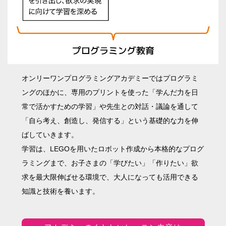
オンリーワンプログラミングアカデミーではプログラミ
ングのほかに、専用のプリントを使った「学んだ力を日
常で活かすための学習」や先生との対話・議論を通して
「自ら考え、創造し、発信する」という基礎的な力を伸
ばしていきます。
学習は、LEGOを用いたロボット作成から本格的なプログ
ラミングまで、お子さまの「学びたい」「作りたい」欲
求を最大限伸ばせる環境で、大人になっても活用できる
知識と技術を養います。