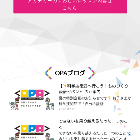
アカデミーのくわしいレッスン内容は
こちら
OPAブログ
【
科学技術館へ行こう！ものづくり
設計イベント のご案内...
夏の特別企画のお知らせです
お子さまが
科学技術館で「自分の設計...
2026.07.23
できないを乗り越えるたった一つのこ
と
できないを乗り越えるたった一つのこと で
きないを乗り越えるたった一つのこと オ