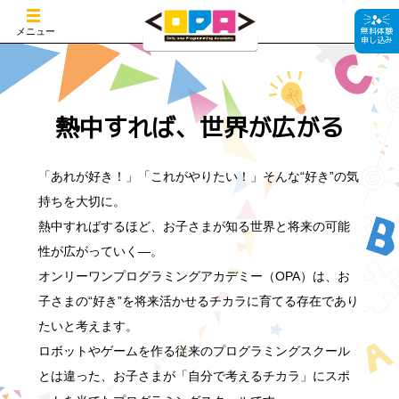
無料体験
メニュー
申し込み
熱中すれば、世界が広がる
「あれが好き！」「これがやりたい！」そんな“好き”の気
持ちを大切に。
熱中すればするほど、お子さまが知る世界と将来の可能
性が広がっていく―。
オンリーワンプログラミングアカデミー（OPA）は、お
子さまの“好き”を将来活かせるチカラに育てる存在であり
たいと考えます。
ロボットやゲームを作る従来のプログラミングスクール
とは違った、お子さまが「自分で考えるチカラ」にスポ