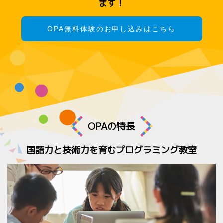
ます！
OPA無料体験のお申し込みはこちら
OPAの特長
国語力と技術力を育むプログラミング教室