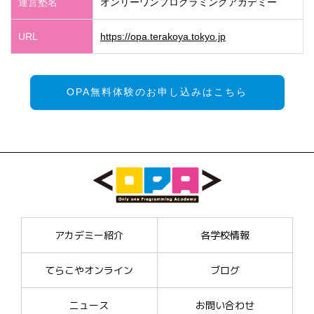
運営塾名
オンリーワンプログラミングアカデミー
URL
https://opa.terakoya.tokyo.jp
OPA無料体験のお申し込みはこちら
アカデミー紹介
各学校情報
てらこやオンライン
ブログ
ニュース
お問い合わせ