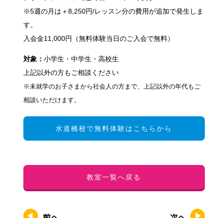
※5週の月は＋8,250円/レッスン分の費用が追加で発生しま
す。
入会金11,000円（無料体験当日のご入会で無料）
対象：
小学生・中学生・高校生
上記以外の方もご相談ください
※未就学のお子さまから社会人の方まで、上記以外の年代もご
相談いただけます。
水道橋校で無料体験はこちらから
教室一覧へ戻る
前へ
次へ