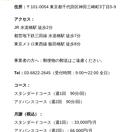
住所：
〒101-0054 東京都千代田区神田三崎町3丁目5-9
アクセス：
JR 水道橋駅 徒歩2分
都営地下鉄三田線 水道橋駅 徒歩7分
東京メトロ東西線 飯田橋駅 徒歩8分
事業者の方へ：郵便物の郵送はご遠慮ください。
Tel：
03-6822-2645（受付時間：9:00〜22:00 全日）
コース：
スタンダードコース（週1回 90分/回）
アドバンスコース（週2回 90分/回）
月謝（税込）：
スタンダードコース（週1回）：33,000円/月
アドバンスコース（週2回）：66,000円/月