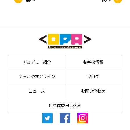
アカデミー紹介
各学校情報
てらこやオンライン
ブログ
ニュース
お問い合わせ
無料体験申し込み